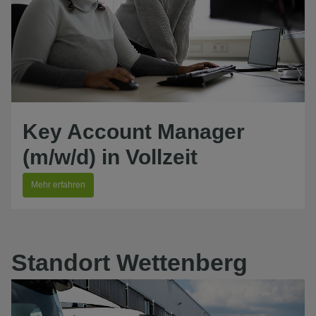
Key Account Manager
(m/w/d) in Vollzeit
Mehr erfahren
Standort Wettenberg