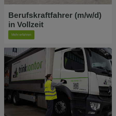
Berufskraftfahrer (m/w/d)
in Vollzeit
Mehr erfahren