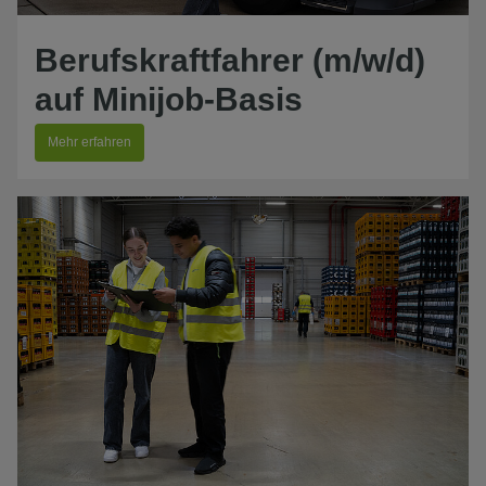
Berufskraftfahrer (m/w/d)
auf Minijob-Basis
Mehr erfahren