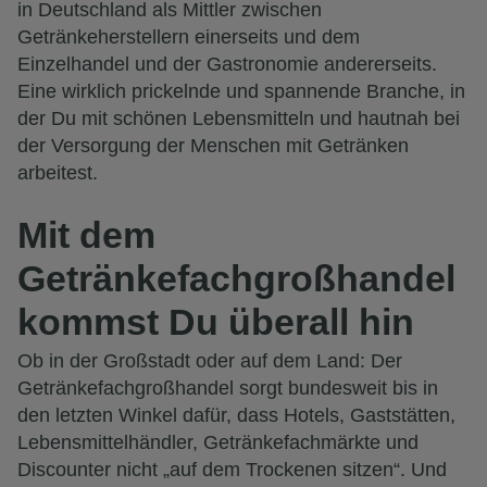
in Deutschland als Mittler zwischen
Getränkeherstellern einerseits und dem
Einzelhandel und der Gastronomie andererseits.
Eine wirklich prickelnde und spannende Branche, in
der Du mit schönen Lebensmitteln und hautnah bei
der Versorgung der Menschen mit Getränken
arbeitest.
Mit dem
Getränkefachgroßhandel
kommst Du überall hin
Ob in der Großstadt oder auf dem Land: Der
Getränkefachgroßhandel sorgt bundesweit bis in
den letzten Winkel dafür, dass Hotels, Gaststätten,
Lebensmittelhändler, Getränkefachmärkte und
Discounter nicht „auf dem Trockenen sitzen“. Und