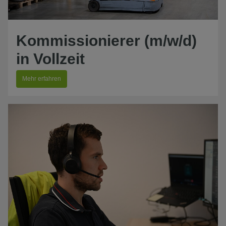
Kommissionierer (m/w/d)
in Vollzeit
Mehr erfahren