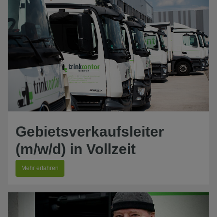
Gebietsverkaufsleiter
(m/w/d) in Vollzeit
Mehr erfahren