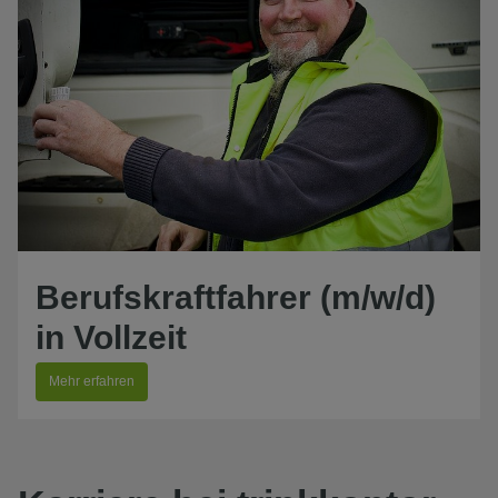
Berufskraftfahrer (m/w/d)
in Vollzeit
Mehr erfahren