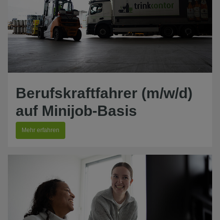
Berufskraftfahrer (m/w/d)
auf Minijob-Basis
Mehr erfahren