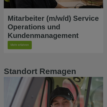
Mitarbeiter (m/w/d) Service
Operations und
Kundenmanagement
Mehr erfahren
Standort Remagen