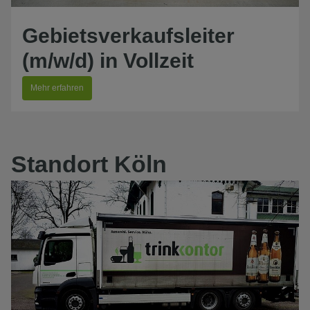
Gebietsverkaufsleiter
(m/w/d) in Vollzeit
Mehr erfahren
Standort Köln