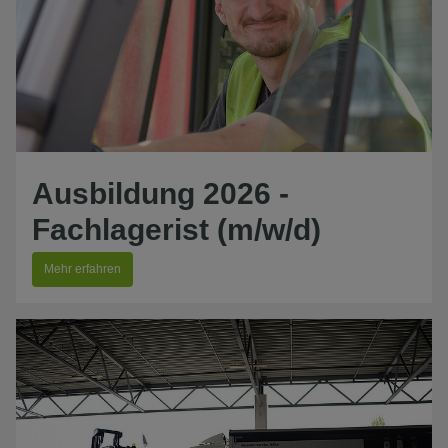
Ausbildung 2026 -
Fachlagerist (m/w/d)
Mehr erfahren