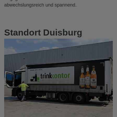
abwechslungsreich und spannend.
Standort Duisburg