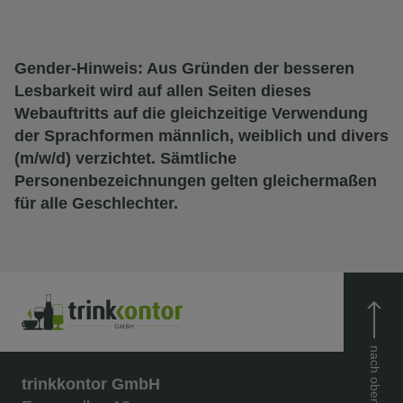
Gender-Hinweis: Aus Gründen der besseren
Lesbarkeit wird auf allen Seiten dieses
Webauftritts auf die gleichzeitige Verwendung
der Sprachformen männlich, weiblich und divers
(m/w/d) verzichtet. Sämtliche
Personenbezeichnungen gelten gleichermaßen
für alle Geschlechter.
nach oben
trinkkontor GmbH