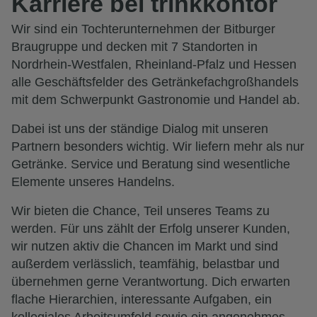
Karriere bei trinkkontor
Wir sind ein Tochterunternehmen der Bitburger
Braugruppe und decken mit 7 Standorten in
Nordrhein-Westfalen, Rheinland-Pfalz und Hessen
alle Geschäftsfelder des Getränkefachgroßhandels
mit dem Schwerpunkt Gastronomie und Handel ab.
Dabei ist uns der ständige Dialog mit unseren
Partnern besonders wichtig. Wir liefern mehr als nur
Getränke. Service und Beratung sind wesentliche
Elemente unseres Handelns.
Wir bieten die Chance, Teil unseres Teams zu
werden. Für uns zählt der Erfolg unserer Kunden,
wir nutzen aktiv die Chancen im Markt und sind
außerdem verlässlich, teamfähig, belastbar und
übernehmen gerne Verantwortung. Dich erwarten
flache Hierarchien, interessante Aufgaben, ein