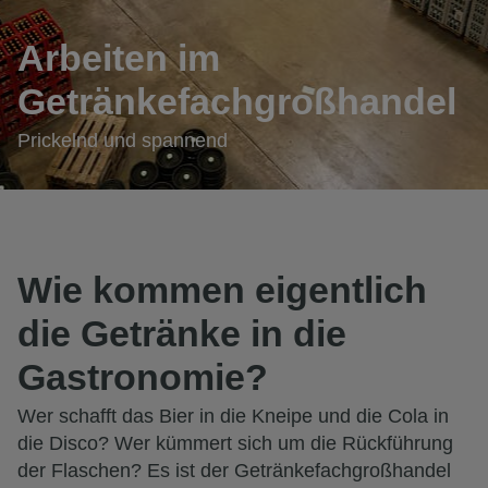
Arbeiten im
Getränkefachgroßhandel
Prickelnd und spannend
Wie kommen eigentlich
die Getränke in die
Gastronomie?
Wer schafft das Bier in die Kneipe und die Cola in
die Disco? Wer kümmert sich um die Rückführung
der Flaschen? Es ist der Getränkefachgroßhandel