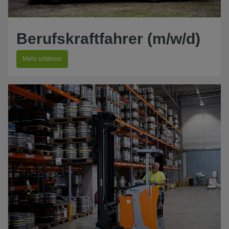
Berufskraftfahrer (m/w/d)
Mehr erfahren