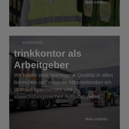
Mehr erfahren
KARRIERE
trinkkontor als
Arbeitgeber
Wir bieten eine überlegene Qualität in allen
Bereichen und unseren Mitarbeitenden ein
überaus spannendes und
abwechslungsreiches Aufgabengebiet.
Mehr erfahren