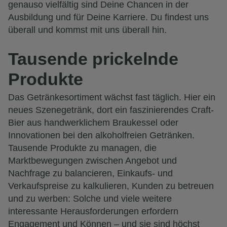
genauso vielfältig sind Deine Chancen in der
Ausbildung und für Deine Karriere. Du findest uns
überall und kommst mit uns überall hin.
Tausende prickelnde
Produkte
Das Getränkesortiment wächst fast täglich. Hier ein
neues Szenegetränk, dort ein faszinierendes Craft-
Bier aus handwerklichem Braukessel oder
Innovationen bei den alkoholfreien Getränken.
Tausende Produkte zu managen, die
Marktbewegungen zwischen Angebot und
Nachfrage zu balancieren, Einkaufs- und
Verkaufspreise zu kalkulieren, Kunden zu betreuen
und zu werben: Solche und viele weitere
interessante Herausforderungen erfordern
Engagement und Können – und sie sind höchst