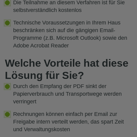
Die Teilnahme an diesem Verfahren ist für Sie
selbstverständlich kostenlos
Technische Voraussetzungen in Ihrem Haus
beschränken sich auf die gängigen Email-
Programme (z.B. Microsoft Outlook) sowie den
Adobe Acrobat Reader
Welche Vorteile hat diese
Lösung für Sie?
Durch den Empfang der PDF sinkt der
Papierverbrauch und Transportwege werden
verringert
Rechnungen können einfach per Email zur
Freigabe intern verteilt werden, das spart Zeit
und Verwaltungskosten