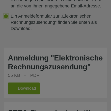
an die von Ihnen angegebene Email-Adresse.
Ein Anmeldeformular zur „Elektronischen
Rechnungszusendung“ finden Sie unten als
Download.
Anmeldung "Elektronische
Rechnungszusendung"
55 KB − PDF
Download