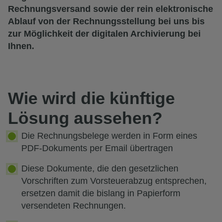
Rechnungsversand sowie der rein elektronische
Ablauf von der Rechnungsstellung bei uns bis
zur Möglichkeit der digitalen Archivierung bei
Ihnen.
Wie wird die künftige
Lösung aussehen?
Die Rechnungsbelege werden in Form eines
PDF-Dokuments per Email übertragen
Diese Dokumente, die den gesetzlichen
Vorschriften zum Vorsteuerabzug entsprechen,
ersetzen damit die bislang in Papierform
versendeten Rechnungen.