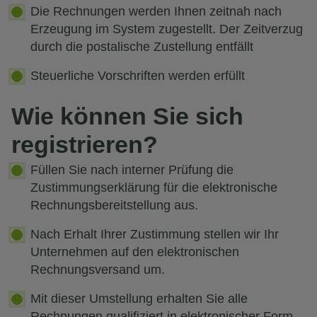
Die Rechnungen werden Ihnen zeitnah nach
Erzeugung im System zugestellt. Der Zeitverzug
durch die postalische Zustellung entfällt
Steuerliche Vorschriften werden erfüllt
Wie können Sie sich
registrieren?
Füllen Sie nach interner Prüfung die
Zustimmungserklärung für die elektronische
Rechnungsbereitstellung aus.
Nach Erhalt Ihrer Zustimmung stellen wir Ihr
Unternehmen auf den elektronischen
Rechnungsversand um.
Mit dieser Umstellung erhalten Sie alle
Rechnungen qualifiziert in elektronischer Form