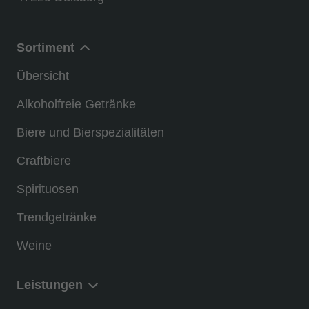
Sortiment
Übersicht
Alkoholfreie Getränke
Biere und Bierspezialitäten
Craftbiere
Spirituosen
Trendgetränke
Weine
Leistungen