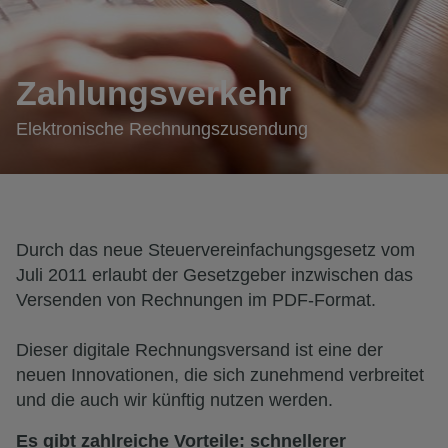
Zahlungsverkehr
Elektronische Rechnungszusendung
Durch das neue Steuervereinfachungsgesetz vom
Juli 2011 erlaubt der Gesetzgeber inzwischen das
Versenden von Rechnungen im PDF-Format.
Dieser digitale Rechnungsversand ist eine der
neuen Innovationen, die sich zunehmend verbreitet
und die auch wir künftig nutzen werden.
Es gibt zahlreiche Vorteile: schnellerer