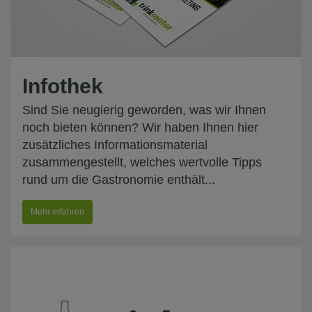
Infothek
Sind Sie neugierig geworden, was wir Ihnen
noch bieten können? Wir haben Ihnen hier
zusätzliches Informationsmaterial
zusammengestellt, welches wertvolle Tipps
rund um die Gastronomie enthält...
Mehr erfahren