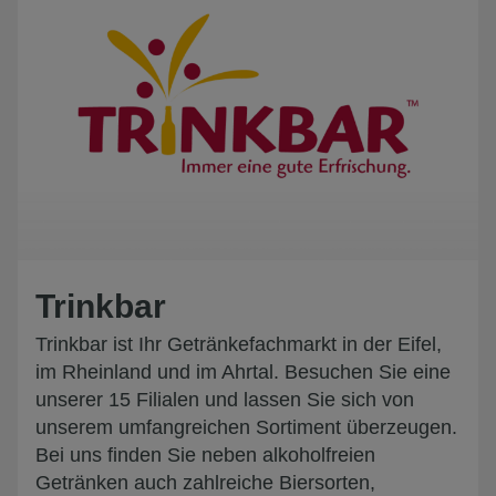
Trinkbar
Trinkbar ist Ihr Getränkefachmarkt in der Eifel,
im Rheinland und im Ahrtal. Besuchen Sie eine
unserer 15 Filialen und lassen Sie sich von
unserem umfangreichen Sortiment überzeugen.
Bei uns finden Sie neben alkoholfreien
Getränken auch zahlreiche Biersorten,