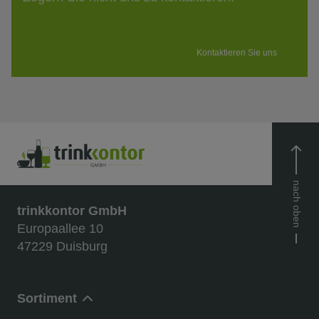
Kontaktieren Sie uns
nach oben
trinkkontor GmbH
Europaallee 10
47229 Duisburg
Sortiment