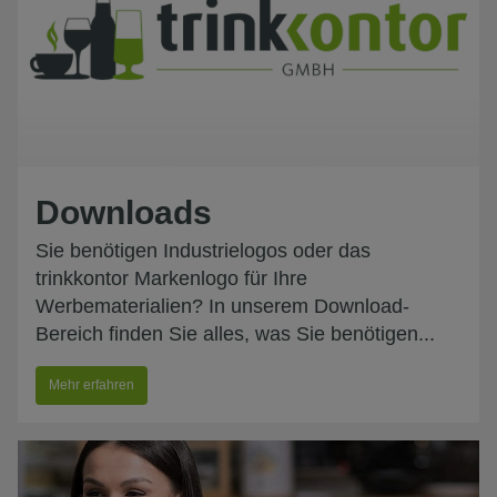
Downloads
Sie benötigen Industrielogos oder das
trinkkontor Markenlogo für Ihre
Werbematerialien? In unserem Download-
Bereich finden Sie alles, was Sie benötigen...
Mehr erfahren