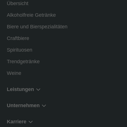
Übersicht
Alkoholfreie Getränke
Biere und Bierspezialitäten
Craftbiere
Spirituosen
Trendgetränke
Weine
Leistungen
Unternehmen
Karriere