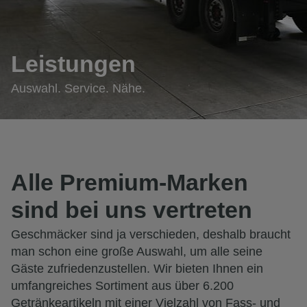
Leistungen
Auswahl. Service. Nähe.
Alle Premium-Marken
sind bei uns vertreten
Geschmäcker sind ja verschieden, deshalb braucht
man schon eine große Auswahl, um alle seine
Gäste zufriedenzustellen. Wir bieten Ihnen ein
umfangreiches Sortiment aus über 6.200
Getränkeartikeln mit einer Vielzahl von Fass- und