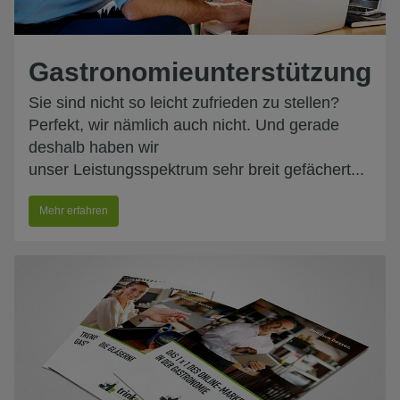
Gastronomieunterstützung
Sie sind nicht so leicht zufrieden zu stellen?
Perfekt, wir nämlich auch nicht. Und gerade
deshalb haben wir
unser Leistungsspektrum sehr breit gefächert...
Mehr erfahren