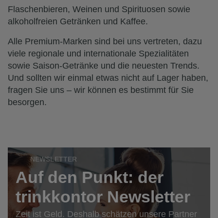
Flaschenbieren, Weinen und Spirituosen sowie
alkoholfreien Getränken und Kaffee.
Alle Premium-Marken sind bei uns vertreten, dazu
viele regionale und internationale Spezialitäten
sowie Saison-Getränke und die neuesten Trends.
Und sollten wir einmal etwas nicht auf Lager haben,
fragen Sie uns – wir können es bestimmt für Sie
besorgen.
NEWSLETTER
Auf den Punkt: der
trinkkontor Newsletter
Zeit ist Geld. Deshalb schätzen unsere Partner