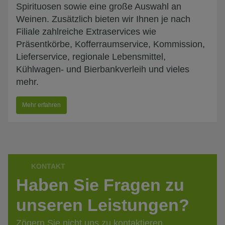
Spirituosen sowie eine große Auswahl an
Weinen. Zusätzlich bieten wir Ihnen je nach
Filiale zahlreiche Extraservices wie
Präsentkörbe, Kofferraumservice, Kommission,
Lieferservice, regionale Lebensmittel,
Kühlwagen- und Bierbankverleih und vieles
mehr.
Mehr erfahren
KONTAKT
Haben Sie Fragen zu
unseren Leistungen?
Zögern Sie nicht uns zu kontaktieren.