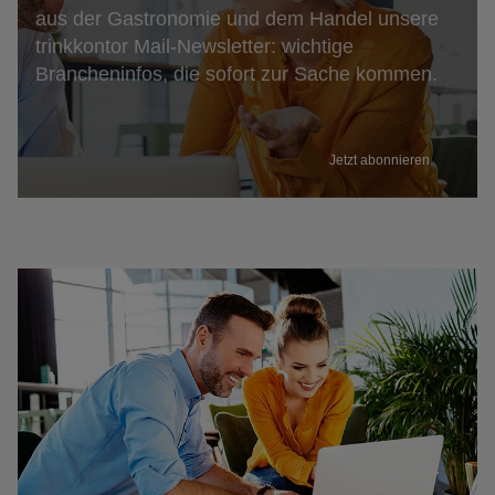
aus der Gastronomie und dem Handel unsere
trinkkontor Mail-Newsletter: wichtige
Brancheninfos, die sofort zur Sache kommen.
Jetzt abonnieren