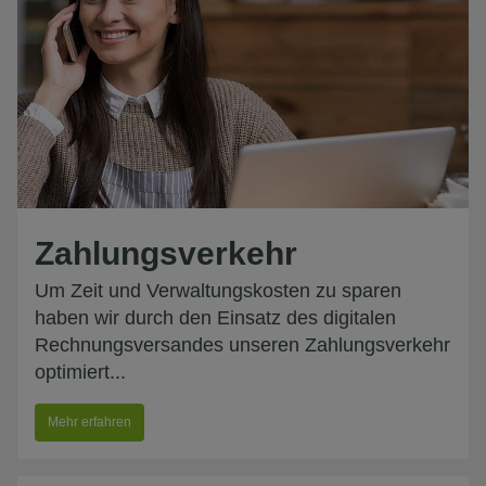
Zahlungsverkehr
Um Zeit und Verwaltungskosten zu sparen
haben wir durch den Einsatz des digitalen
Rechnungsversandes unseren Zahlungsverkehr
optimiert...
Mehr erfahren