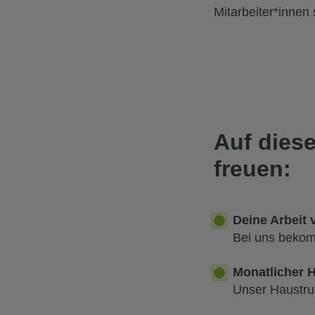
Mitarbeiter*innen
Auf diese
freuen:
Deine Arbeit 
Bei uns bekom
Monatlicher 
Unser Haustrun