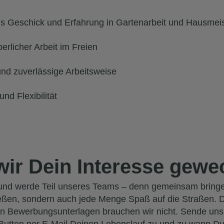
s Geschick und Erfahrung in Gartenarbeit und Hausmeist
erlicher Arbeit im Freien
nd zuverlässige Arbeitsweise
nd Flexibilität
ir Dein Interesse gewe
 und werde Teil unseres Teams – denn gemeinsam bringen
eßen, sondern auch jede Menge Spaß auf die Straßen. 
n Bewerbungsunterlagen brauchen wir nicht. Sende uns