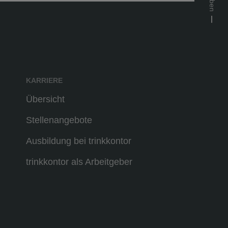
KARRIERE
Übersicht
Stellenangebote
Ausbildung bei trinkkontor
trinkkontor als Arbeitgeber