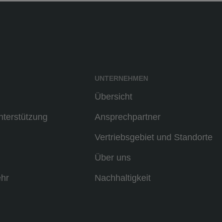
UNTERNEHMEN
Übersicht
terstützung
Ansprechpartner
Vertriebsgebiet und Standorte
Über uns
hr
Nachhaltigkeit