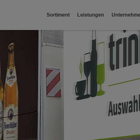
Sortiment
Leistungen
Unternehm