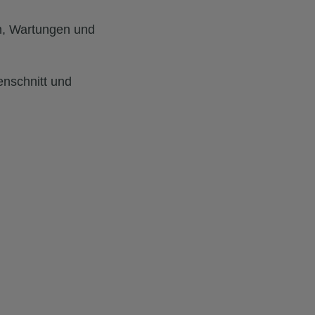
en, Wartungen und
nschnitt und