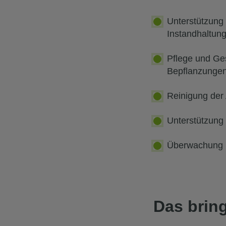
Unterstützung
Instandhaltun
Pflege und Ge
Bepflanzunge
Reinigung der
Unterstützung
Überwachung u
Das bring