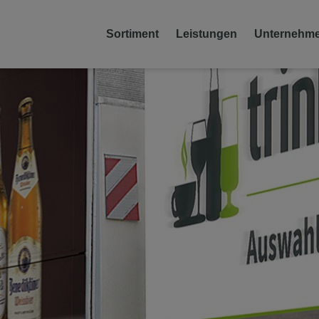
Sortiment
Leistungen
Unternehm